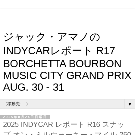
ジャック・アマノの
INDYCARレポート R17
BORCHETTA BOURBON
MUSIC CITY GRAND PRIX
AUG. 30 - 31
▼
2025年8月24日日曜日
2025 INDYCAR レポート R16 スナッ
プ₋オン・ミルウォーキー・マイル 250