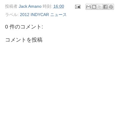
投稿者
Jack Amano
時刻:
16:00
ラベル:
2012 INDYCAR ニュース
0 件のコメント:
コメントを投稿