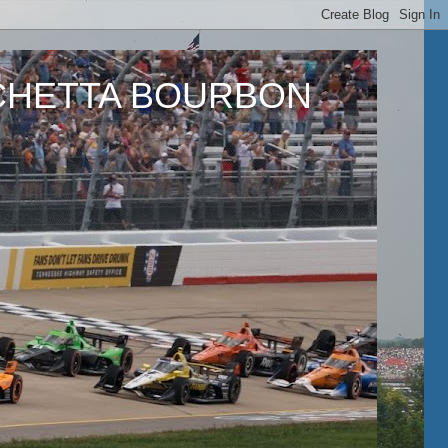
ETTA BOURBON