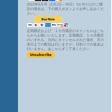
2023年6月号（6月1日～30日）1か月だけのご購
読の場合は、下の購入ボタンよりお申し込みくだ
さい。
定期購読および、１カ月購読のキャンセルはこち
らからお願いいたします。定期購読、１カ月購読
のいずれも、月内にキャンセルされた場合、月の
末日までの配信は行いますが、日割りでの返金は
行いません。あしからずご了承ください。