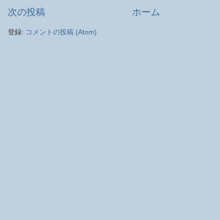
次の投稿
ホーム
登録:
コメントの投稿 (Atom)