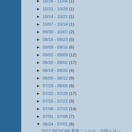
►
10/28 - 11/04
(1)
►
10/21 - 10/28
(1)
►
10/14 - 10/21
(1)
►
10/07 - 10/14
(1)
►
09/30 - 10/07
(2)
►
09/16 - 09/23
(5)
►
09/09 - 09/16
(6)
►
09/02 - 09/09
(12)
►
08/26 - 09/02
(17)
►
08/19 - 08/26
(4)
►
08/05 - 08/12
(9)
►
07/29 - 08/05
(8)
►
07/22 - 07/29
(17)
►
07/15 - 07/22
(9)
►
07/08 - 07/15
(14)
►
07/01 - 07/08
(7)
▼
06/24 - 07/01
(8)
2012 INDYCAR 緊急ニュース：次戦トロン