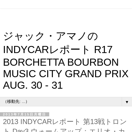
ジャック・アマノの
INDYCARレポート R17
BORCHETTA BOURBON
MUSIC CITY GRAND PRIX
AUG. 30 - 31
▼
2013年7月15日月曜日
2013 INDYCARレポート 第13戦トロン
ト Day3 ウォームアップ：エリオ・カ