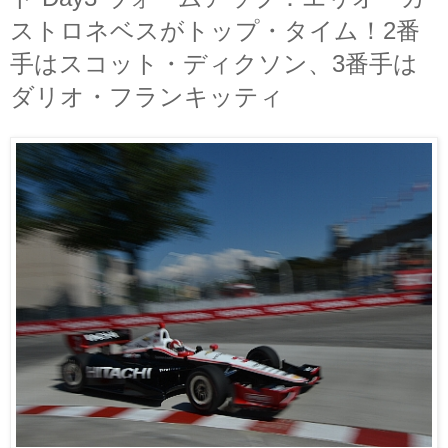
ストロネベスがトップ・タイム！2番
手はスコット・ディクソン、3番手は
ダリオ・フランキッティ