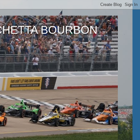
ETTA BOURBON