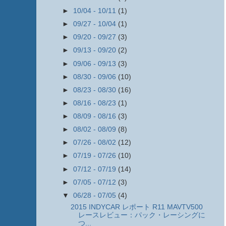
►
10/04 - 10/11
(1)
►
09/27 - 10/04
(1)
►
09/20 - 09/27
(3)
►
09/13 - 09/20
(2)
►
09/06 - 09/13
(3)
►
08/30 - 09/06
(10)
►
08/23 - 08/30
(16)
►
08/16 - 08/23
(1)
►
08/09 - 08/16
(3)
►
08/02 - 08/09
(8)
►
07/26 - 08/02
(12)
►
07/19 - 07/26
(10)
►
07/12 - 07/19
(14)
►
07/05 - 07/12
(3)
▼
06/28 - 07/05
(4)
2015 INDYCAR レポート R11 MAVTV500
レースレビュー：パック・レーシングに
つ...