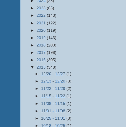
►
2024
(25)
►
2023
(65)
►
2022
(143)
►
2021
(122)
►
2020
(119)
►
2019
(143)
►
2018
(200)
►
2017
(198)
►
2016
(305)
▼
2015
(348)
►
12/20 - 12/27
(1)
►
12/13 - 12/20
(3)
►
11/22 - 11/29
(2)
►
11/15 - 11/22
(1)
►
11/08 - 11/15
(1)
►
11/01 - 11/08
(2)
►
10/25 - 11/01
(3)
►
10/18 - 10/25
(1)