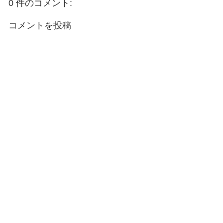
0 件のコメント:
コメントを投稿