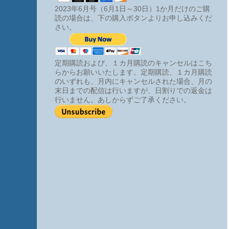
2023年6月号（6月1日～30日）1か月だけのご購
読の場合は、下の購入ボタンよりお申し込みくだ
さい。
定期購読および、１カ月購読のキャンセルはこち
らからお願いいたします。定期購読、１カ月購読
のいずれも、月内にキャンセルされた場合、月の
末日までの配信は行いますが、日割りでの返金は
行いません。あしからずご了承ください。