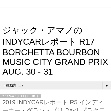
ジャック・アマノの
INDYCARレポート R17
BORCHETTA BOURBON
MUSIC CITY GRAND PRIX
AUG. 30 - 31
▼
2019年5月11日土曜日
2019 INDYCARレポート R5 インディ
ーカー・グラン・プリ Day1 プラクテ