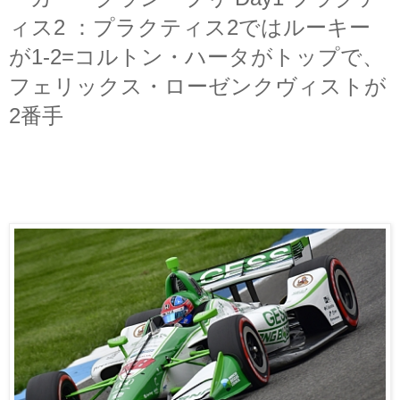
ィス2 ：プラクティス2ではルーキー
が1-2=コルトン・ハータがトップで、
フェリックス・ローゼンクヴィストが
2番手