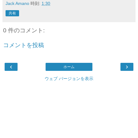
Jack Amano
時刻:
1:30
共有
0 件のコメント:
コメントを投稿
‹
›
ホーム
ウェブ バージョンを表示