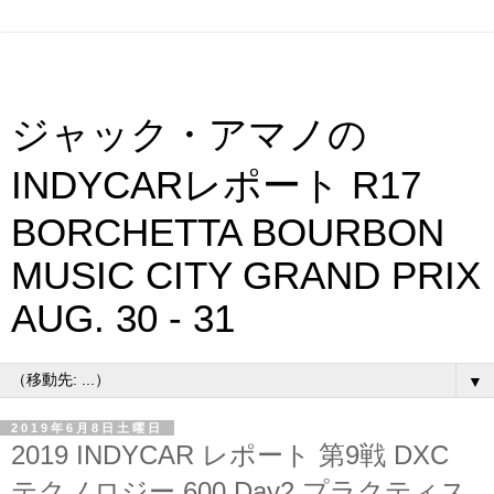
ジャック・アマノの
INDYCARレポート R17
BORCHETTA BOURBON
MUSIC CITY GRAND PRIX
AUG. 30 - 31
▼
2019年6月8日土曜日
2019 INDYCAR レポート 第9戦 DXC
テクノロジー 600 Day2 プラクティス