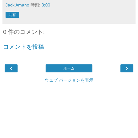
Jack Amano
時刻:
3:00
共有
0 件のコメント:
コメントを投稿
‹
›
ホーム
ウェブ バージョンを表示