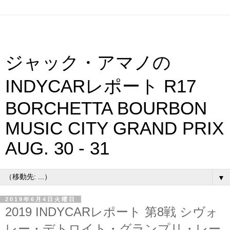
ジャック・アマノの
INDYCARレポート R17
BORCHETTA BOURBON
MUSIC CITY GRAND PRIX
AUG. 30 - 31
▼
2019年6月4日火曜日
2019 INDYCARレポート 第8戦 シヴォ
レー・デトロイト・グランプリ・レー