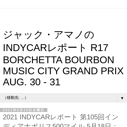
ジャック・アマノの
INDYCARレポート R17
BORCHETTA BOURBON
MUSIC CITY GRAND PRIX
AUG. 30 - 31
▼
2021年5月19日水曜日
2021 INDYCARレポート 第105回イン
ディアナポリス500マイル 5月18日：