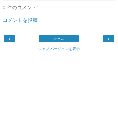
0 件のコメント:
コメントを投稿
‹
›
ホーム
ウェブ バージョンを表示