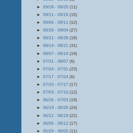
►
09/18 - 09/25
(11)
►
09/11 - 09/18
(15)
►
09/04 - 09/11
(12)
►
08/28 - 09/04
(27)
►
08/21 - 08/28
(18)
►
08/14 - 08/21
(31)
►
08/07 - 08/14
(19)
►
07/31 - 08/07
(6)
►
07/24 - 07/31
(23)
►
07/17 - 07/24
(6)
►
07/10 - 07/17
(17)
►
07/03 - 07/10
(12)
►
06/26 - 07/03
(19)
►
06/19 - 06/26
(24)
►
06/12 - 06/19
(22)
►
06/05 - 06/12
(17)
►
05/29 - 06/05
(11)