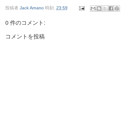
投稿者
Jack Amano
時刻:
23:59
0 件のコメント:
コメントを投稿