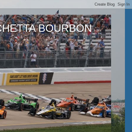
ETTA BOURBON