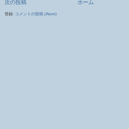
次の投稿
ホーム
登録:
コメントの投稿 (Atom)