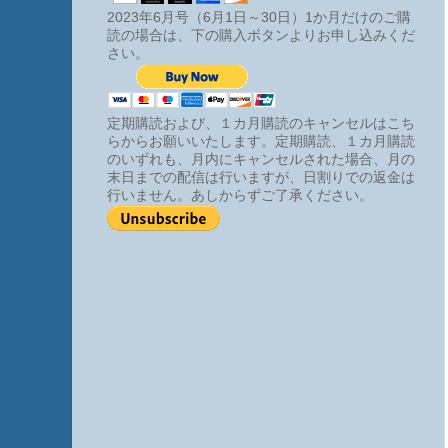
2023年6月号（6月1日～30日）1か月だけのご購
読の場合は、下の購入ボタンよりお申し込みくだ
さい。
定期購読および、１カ月購読のキャンセルはこち
らからお願いいたします。定期購読、１カ月購読
のいずれも、月内にキャンセルされた場合、月の
末日までの配信は行いますが、日割りでの返金は
行いません。あしからずご了承ください。