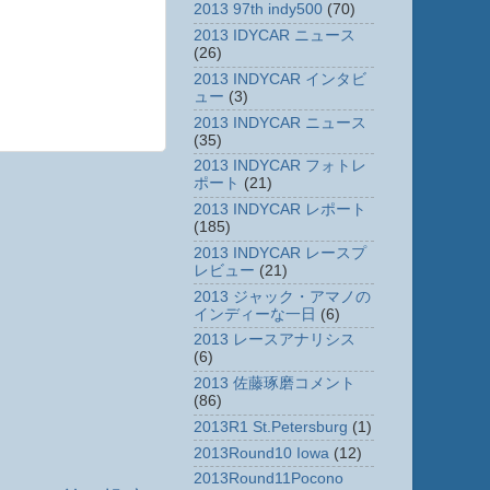
2013 97th indy500
(70)
2013 IDYCAR ニュース
(26)
2013 INDYCAR インタビ
ュー
(3)
2013 INDYCAR ニュース
(35)
2013 INDYCAR フォトレ
ポート
(21)
2013 INDYCAR レポート
(185)
2013 INDYCAR レースプ
レビュー
(21)
2013 ジャック・アマノの
インディーな一日
(6)
2013 レースアナリシス
(6)
2013 佐藤琢磨コメント
(86)
2013R1 St.Petersburg
(1)
2013Round10 Iowa
(12)
2013Round11Pocono