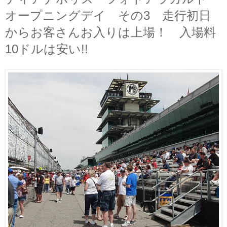
オープニングデイ その3 走行初日
からお客さんお入りは上場！ 入場料
10ドルは安い!!