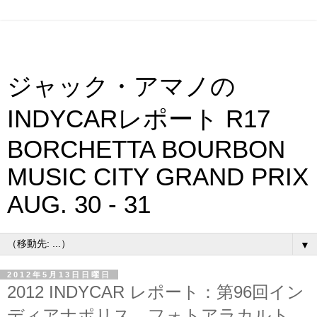
ジャック・アマノの
INDYCARレポート R17
BORCHETTA BOURBON
MUSIC CITY GRAND PRIX
AUG. 30 - 31
▼
2012年5月13日日曜日
2012 INDYCAR レポート：第96回イン
ディアナポリス フォトアラカルト