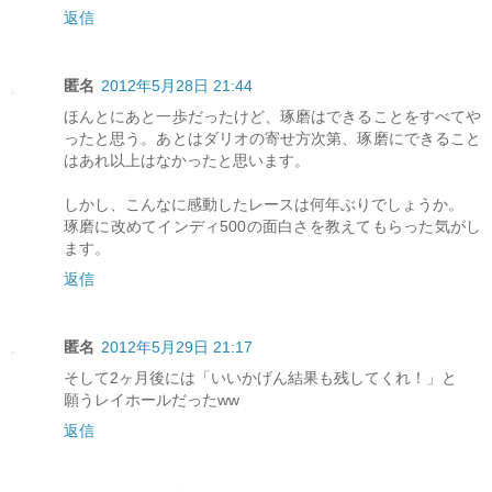
返信
匿名
2012年5月28日 21:44
ほんとにあと一歩だったけど、琢磨はできることをすべてや
ったと思う。あとはダリオの寄せ方次第、琢磨にできること
はあれ以上はなかったと思います。
しかし、こんなに感動したレースは何年ぶりでしょうか。
琢磨に改めてインディ500の面白さを教えてもらった気がし
ます。
返信
匿名
2012年5月29日 21:17
そして2ヶ月後には「いいかげん結果も残してくれ！」と
願うレイホールだったww
返信