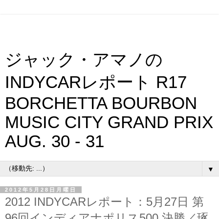
ジャック・アマノの
INDYCARレポート R17
BORCHETTA BOURBON
MUSIC CITY GRAND PRIX
AUG. 30 - 31
▼
2012年5月28日月曜日
2012 INDYCARレポート：5月27日 第
96回インディアナポリス500 決勝／琢