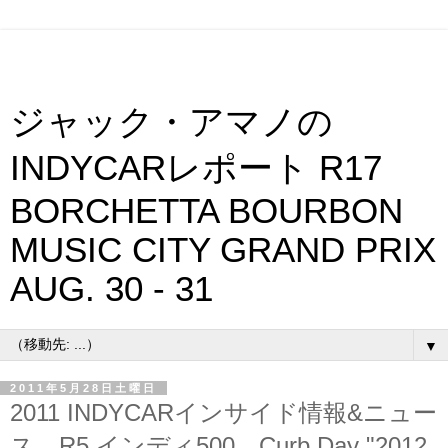
ジャック・アマノの
INDYCARレポート R17
BORCHETTA BOURBON
MUSIC CITY GRAND PRIX
AUG. 30 - 31
▼
2011年5月28日土曜日
2011 INDYCARインサイド情報&ニュー
ス R5 インディ500 Curb Day "2012