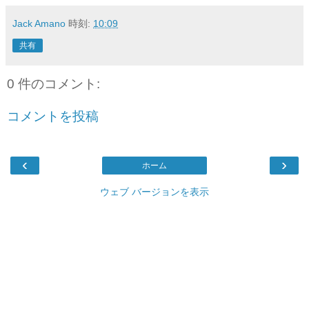
Jack Amano
時刻:
10:09
共有
0 件のコメント:
コメントを投稿
‹
›
ホーム
ウェブ バージョンを表示