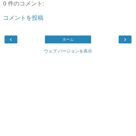
0 件のコメント:
コメントを投稿
‹
›
ホーム
ウェブ バージョンを表示