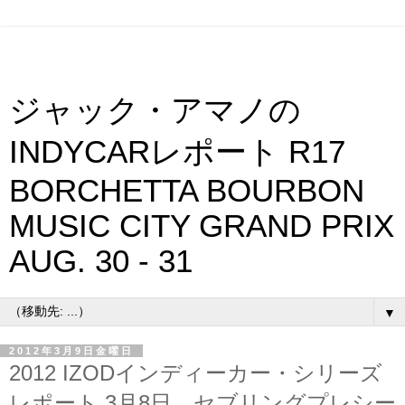
ジャック・アマノの
INDYCARレポート R17
BORCHETTA BOURBON
MUSIC CITY GRAND PRIX
AUG. 30 - 31
▼
2012年3月9日金曜日
2012 IZODインディーカー・シリーズ
レポート 3月8日 セブリングプレシー