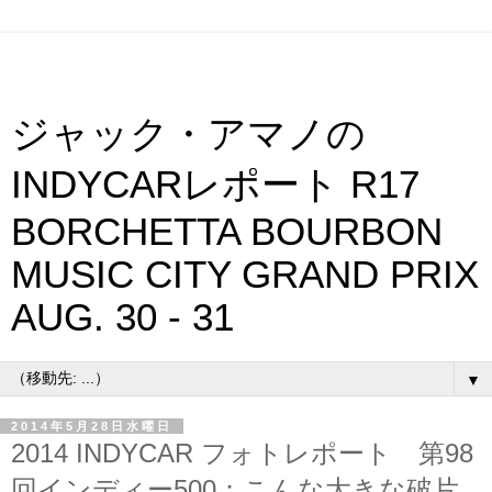
ジャック・アマノの
INDYCARレポート R17
BORCHETTA BOURBON
MUSIC CITY GRAND PRIX
AUG. 30 - 31
▼
2014年5月28日水曜日
2014 INDYCAR フォトレポート 第98
回インディー500：こんな大きな破片