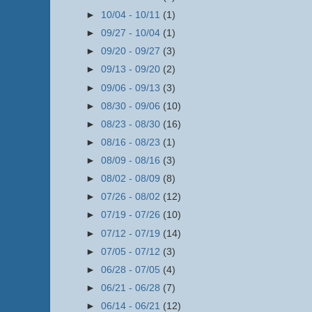
►
10/04 - 10/11
(1)
►
09/27 - 10/04
(1)
►
09/20 - 09/27
(3)
►
09/13 - 09/20
(2)
►
09/06 - 09/13
(3)
►
08/30 - 09/06
(10)
►
08/23 - 08/30
(16)
►
08/16 - 08/23
(1)
►
08/09 - 08/16
(3)
►
08/02 - 08/09
(8)
►
07/26 - 08/02
(12)
►
07/19 - 07/26
(10)
►
07/12 - 07/19
(14)
►
07/05 - 07/12
(3)
►
06/28 - 07/05
(4)
►
06/21 - 06/28
(7)
►
06/14 - 06/21
(12)