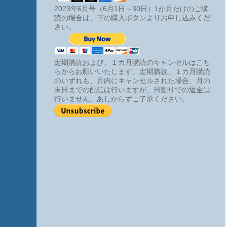
2023年6月号（6月1日～30日）1か月だけのご購
読の場合は、下の購入ボタンよりお申し込みくだ
さい。
定期購読および、１カ月購読のキャンセルはこち
らからお願いいたします。定期購読、１カ月購読
のいずれも、月内にキャンセルされた場合、月の
末日までの配信は行いますが、日割りでの返金は
行いません。あしからずご了承ください。