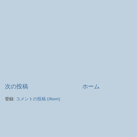
次の投稿
ホーム
登録:
コメントの投稿 (Atom)