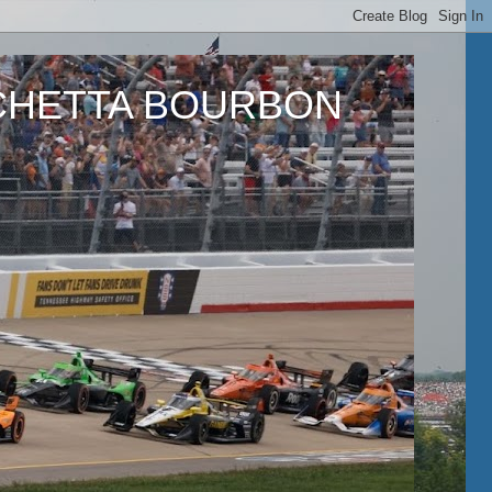
ETTA BOURBON