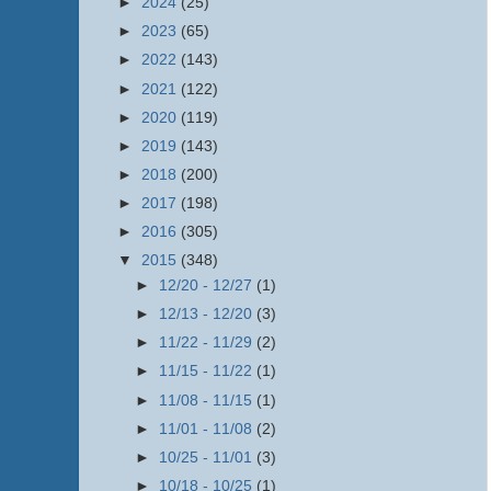
►
2024
(25)
►
2023
(65)
►
2022
(143)
►
2021
(122)
►
2020
(119)
►
2019
(143)
►
2018
(200)
►
2017
(198)
►
2016
(305)
▼
2015
(348)
►
12/20 - 12/27
(1)
►
12/13 - 12/20
(3)
►
11/22 - 11/29
(2)
►
11/15 - 11/22
(1)
►
11/08 - 11/15
(1)
►
11/01 - 11/08
(2)
►
10/25 - 11/01
(3)
►
10/18 - 10/25
(1)