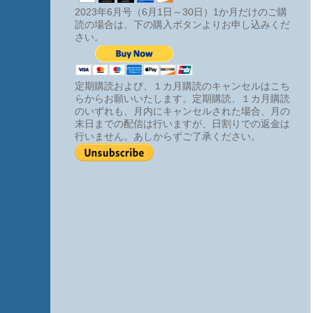
2023年6月号（6月1日～30日）1か月だけのご購
読の場合は、下の購入ボタンよりお申し込みくだ
さい。
定期購読および、１カ月購読のキャンセルはこち
らからお願いいたします。定期購読、１カ月購読
のいずれも、月内にキャンセルされた場合、月の
末日までの配信は行いますが、日割りでの返金は
行いません。あしからずご了承ください。