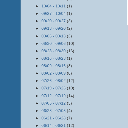
►
10/04 - 10/11
(1)
►
09/27 - 10/04
(1)
►
09/20 - 09/27
(3)
►
09/13 - 09/20
(2)
►
09/06 - 09/13
(3)
►
08/30 - 09/06
(10)
►
08/23 - 08/30
(16)
►
08/16 - 08/23
(1)
►
08/09 - 08/16
(3)
►
08/02 - 08/09
(8)
►
07/26 - 08/02
(12)
►
07/19 - 07/26
(10)
►
07/12 - 07/19
(14)
►
07/05 - 07/12
(3)
►
06/28 - 07/05
(4)
►
06/21 - 06/28
(7)
►
06/14 - 06/21
(12)