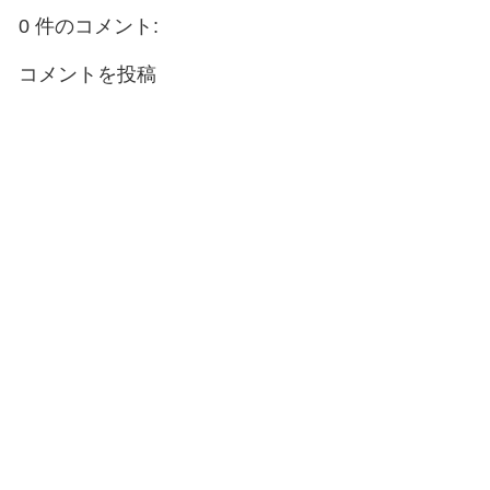
0 件のコメント:
コメントを投稿