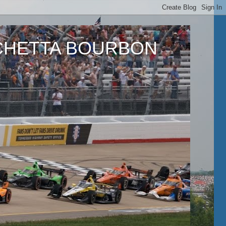
ETTA BOURBON