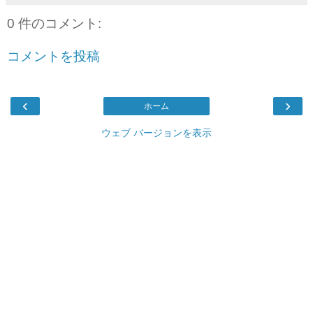
0 件のコメント:
コメントを投稿
‹
›
ホーム
ウェブ バージョンを表示