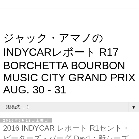
ジャック・アマノの
INDYCARレポート R17
BORCHETTA BOURBON
MUSIC CITY GRAND PRIX
AUG. 30 - 31
▼
2016年3月12日土曜日
2016 INDYCAR レポート R1セント・
ピーターズ・バーグ Day1：新シーズ