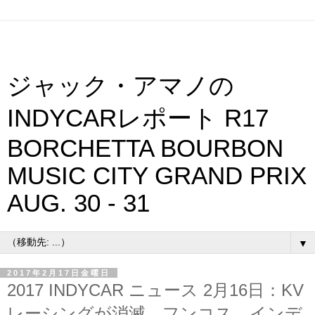
ジャック・アマノの
INDYCARレポート R17
BORCHETTA BOURBON
MUSIC CITY GRAND PRIX
AUG. 30 - 31
▼
2017年2月17日金曜日
2017 INDYCAR ニュース 2月16日：KV
レーシングが消滅、フンコス、インデ