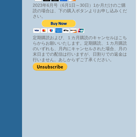
2023年6月号（6月1日～30日）1か月だけのご購
読の場合は、下の購入ボタンよりお申し込みくだ
さい。
定期購読および、１カ月購読のキャンセルはこち
らからお願いいたします。定期購読、１カ月購読
のいずれも、月内にキャンセルされた場合、月の
末日までの配信は行いますが、日割りでの返金は
行いません。あしからずご了承ください。