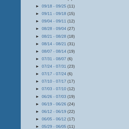
►
09/18 - 09/25
(11)
►
09/11 - 09/18
(15)
►
09/04 - 09/11
(12)
►
08/28 - 09/04
(27)
►
08/21 - 08/28
(18)
►
08/14 - 08/21
(31)
►
08/07 - 08/14
(19)
►
07/31 - 08/07
(6)
►
07/24 - 07/31
(23)
►
07/17 - 07/24
(6)
►
07/10 - 07/17
(17)
►
07/03 - 07/10
(12)
►
06/26 - 07/03
(19)
►
06/19 - 06/26
(24)
►
06/12 - 06/19
(22)
►
06/05 - 06/12
(17)
►
05/29 - 06/05
(11)