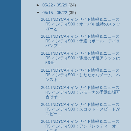
►
05/22 - 05/29
(24)
▼
05/15 - 05/22
(39)
2011 INDYCAR インサイド情報＆ニュース
R5 インディ500：オーバル独特のスタッ
ガーと...
2011 INDYCAR インサイド情報＆ニュース
R5 インディ500：予選（ポール・デイ＆
バンプ...
2011 INDYCAR インサイド情報＆ニュース
R5 インディ500：琢磨の予選アタックは
56番...
2011 INDYCAR インサイド情報＆ニュース
R5 インディ500：したたかなチーム・ペ
ンスキ...
2011 INDYCAR インサイド情報＆ニュース
R5 インディ500：シモーナの予選出場可
否は予...
2011 INDYCAR インサイド情報＆ニュース
R5 インディ500：スコット・スピードが
スピー...
2011 INDYCAR インサイド情報＆ニュース
R5 インディ500：アンドレッティ・オー
トスポ...