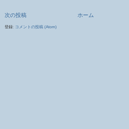
次の投稿
ホーム
登録:
コメントの投稿 (Atom)