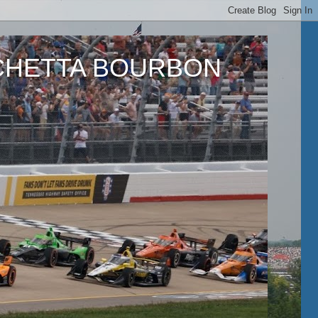
ETTA BOURBON