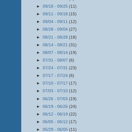
►
09/18 - 09/25
(11)
►
09/11 - 09/18
(15)
►
09/04 - 09/11
(12)
►
08/28 - 09/04
(27)
►
08/21 - 08/28
(18)
►
08/14 - 08/21
(31)
►
08/07 - 08/14
(19)
►
07/31 - 08/07
(6)
►
07/24 - 07/31
(23)
►
07/17 - 07/24
(6)
►
07/10 - 07/17
(17)
►
07/03 - 07/10
(12)
►
06/26 - 07/03
(19)
►
06/19 - 06/26
(24)
►
06/12 - 06/19
(22)
►
06/05 - 06/12
(17)
►
05/29 - 06/05
(11)