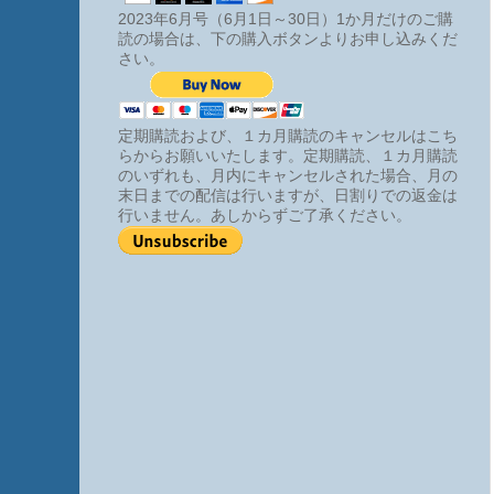
2023年6月号（6月1日～30日）1か月だけのご購
読の場合は、下の購入ボタンよりお申し込みくだ
さい。
定期購読および、１カ月購読のキャンセルはこち
らからお願いいたします。定期購読、１カ月購読
のいずれも、月内にキャンセルされた場合、月の
末日までの配信は行いますが、日割りでの返金は
行いません。あしからずご了承ください。