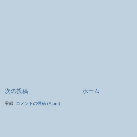
次の投稿
ホーム
登録:
コメントの投稿 (Atom)