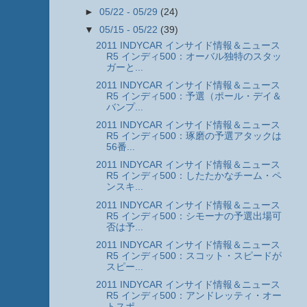
►
05/22 - 05/29
(24)
▼
05/15 - 05/22
(39)
2011 INDYCAR インサイド情報＆ニュース
R5 インディ500：オーバル独特のスタッ
ガーと...
2011 INDYCAR インサイド情報＆ニュース
R5 インディ500：予選（ポール・デイ＆
バンプ...
2011 INDYCAR インサイド情報＆ニュース
R5 インディ500：琢磨の予選アタックは
56番...
2011 INDYCAR インサイド情報＆ニュース
R5 インディ500：したたかなチーム・ペ
ンスキ...
2011 INDYCAR インサイド情報＆ニュース
R5 インディ500：シモーナの予選出場可
否は予...
2011 INDYCAR インサイド情報＆ニュース
R5 インディ500：スコット・スピードが
スピー...
2011 INDYCAR インサイド情報＆ニュース
R5 インディ500：アンドレッティ・オー
トスポ...