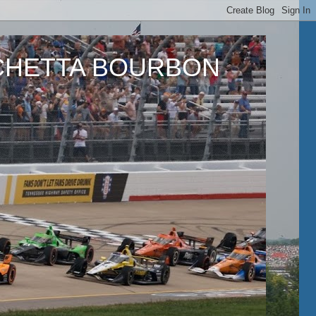
ETTA BOURBON