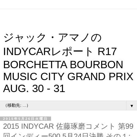
ジャック・アマノの
INDYCARレポート R17
BORCHETTA BOURBON
MUSIC CITY GRAND PRIX
AUG. 30 - 31
▼
2015年5月26日火曜日
2015 INDYCAR 佐藤琢磨コメント 第99
回インディー500 5月24日決勝 その１: