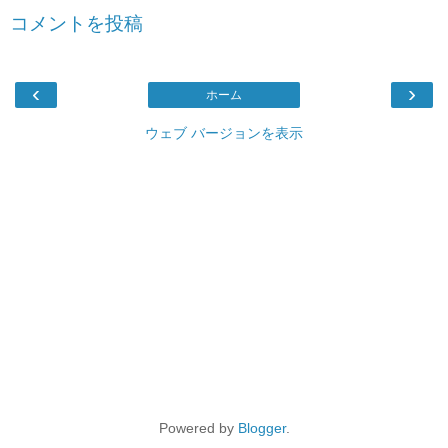
コメントを投稿
‹
›
ホーム
ウェブ バージョンを表示
Powered by
Blogger
.