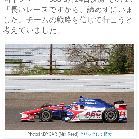
「長いレースですから、諦めずにいま
した。チームの戦略を信じて行こうと
考えていました」
Photo:INDYCAR (Mrk Reed)
クリックして拡大