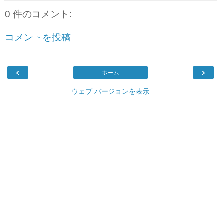
0 件のコメント:
コメントを投稿
‹
›
ホーム
ウェブ バージョンを表示