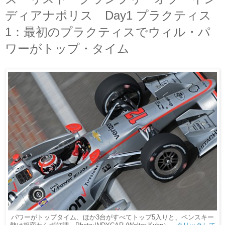
ディアナポリス Day1 プラクティス
1：最初のプラクティスでウィル・パ
ワーがトップ・タイム
パワーがトップタイム、ほか3台がすべてトップ5入りと、ペンスキー