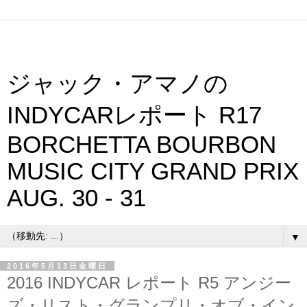
ジャック・アマノの
INDYCARレポート R17
BORCHETTA BOURBON
MUSIC CITY GRAND PRIX
AUG. 30 - 31
▼
2016年5月13日金曜日
2016 INDYCAR レポート R5 アンジー
ズ・リスト・グランプリ・オブ・イン