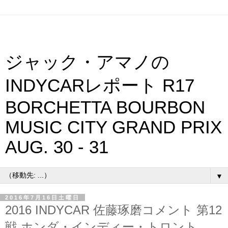
ジャック・アマノの
INDYCARレポート R17
BORCHETTA BOURBON
MUSIC CITY GRAND PRIX
AUG. 30 - 31
▼
2016年7月16日土曜日
2016 INDYCAR 佐藤琢磨コメント 第12
戦 ホンダ・インディー・トロント