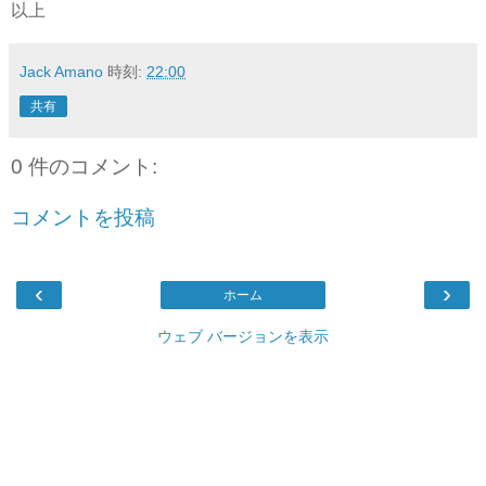
以上
Jack Amano
時刻:
22:00
共有
0 件のコメント:
コメントを投稿
‹
›
ホーム
ウェブ バージョンを表示