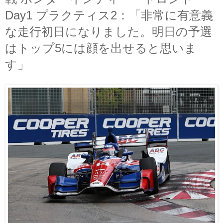
Day1 プラクティス2：「非常に有意義
な走行初日になりました。明日の予選
はトップ5には顔を出せると思いま
す」