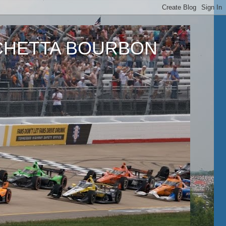
ETTA BOURBON