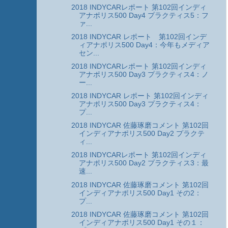
2018 INDYCARレポート 第102回インディ
アナポリス500 Day4 プラクティス5：フ
ァ...
2018 INDYCAR レポート 第102回インデ
ィアナポリス500 Day4：今年もメディア
セン...
2018 INDYCARレポート 第102回インディ
アナポリス500 Day3 プラクティス4：ノ
ー...
2018 INDYCAR レポート 第102回インディ
アナポリス500 Day3 プラクティス4：
プ...
2018 INDYCAR 佐藤琢磨コメント 第102回
インディアナポリス500 Day2 プラクテ
ィ...
2018 INDYCARレポート 第102回インディ
アナポリス500 Day2 プラクティス3：最
速...
2018 INDYCAR 佐藤琢磨コメント 第102回
インディアナポリス500 Day1 その2：
プ...
2018 INDYCAR 佐藤琢磨コメント 第102回
インディアナポリス500 Day1 その１：