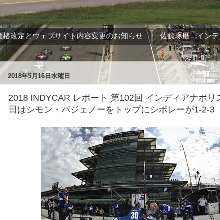
価格改定とウェブサイト内容変更のお知らせ
佐藤琢磨 インデ
2018年5月16日水曜日
2018 INDYCAR レポート 第102回 インディアナポリス
日はシモン・パジェノーをトップにシボレーが1-2-3