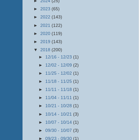
►
2024
(25)
►
2023
(65)
►
2022
(143)
►
2021
(122)
►
2020
(119)
►
2019
(143)
▼
2018
(200)
►
12/16 - 12/23
(1)
►
12/02 - 12/09
(2)
►
11/25 - 12/02
(1)
►
11/18 - 11/25
(1)
►
11/11 - 11/18
(1)
►
11/04 - 11/11
(1)
►
10/21 - 10/28
(1)
►
10/14 - 10/21
(3)
►
10/07 - 10/14
(1)
►
09/30 - 10/07
(3)
►
09/23 - 09/30
(1)