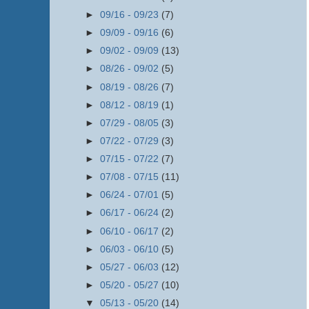
►
09/16 - 09/23
(7)
►
09/09 - 09/16
(6)
►
09/02 - 09/09
(13)
►
08/26 - 09/02
(5)
►
08/19 - 08/26
(7)
►
08/12 - 08/19
(1)
►
07/29 - 08/05
(3)
►
07/22 - 07/29
(3)
►
07/15 - 07/22
(7)
►
07/08 - 07/15
(11)
►
06/24 - 07/01
(5)
►
06/17 - 06/24
(2)
►
06/10 - 06/17
(2)
►
06/03 - 06/10
(5)
►
05/27 - 06/03
(12)
►
05/20 - 05/27
(10)
▼
05/13 - 05/20
(14)