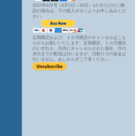
2023年6月号（6月1日～30日）1か月だけのご購
読の場合は、下の購入ボタンよりお申し込みくだ
さい。
定期購読および、１カ月購読のキャンセルはこち
らからお願いいたします。定期購読、１カ月購読
のいずれも、月内にキャンセルされた場合、月の
末日までの配信は行いますが、日割りでの返金は
行いません。あしからずご了承ください。