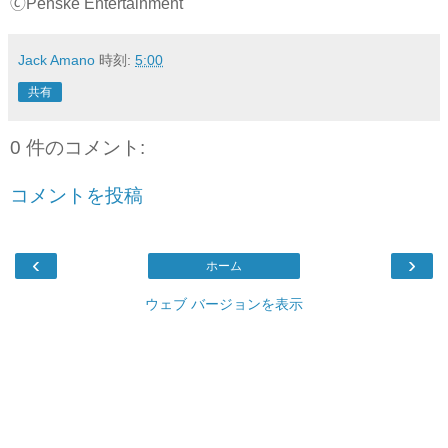
🄫Penske Entertainment
Jack Amano
時刻:
5:00
共有
0 件のコメント:
コメントを投稿
‹
›
ホーム
ウェブ バージョンを表示