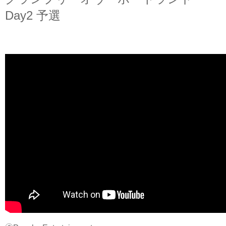
Day2 予選