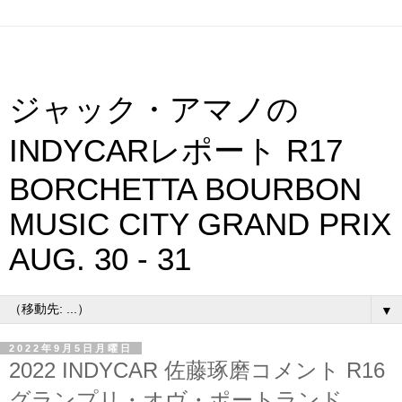
ジャック・アマノの
INDYCARレポート R17
BORCHETTA BOURBON
MUSIC CITY GRAND PRIX
AUG. 30 - 31
▼
2022年9月5日月曜日
2022 INDYCAR 佐藤琢磨コメント R16
グランプリ・オヴ・ポートランド