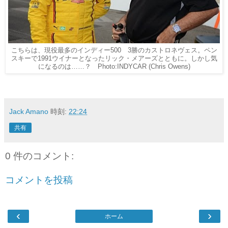
こちらは、現役最多のインディー500 3勝のカストロネヴェス。ペン
スキーで1991ウイナーとなったリック・メアーズとともに。しかし気
になるのは……？ Photo:INDYCAR (Chris Owens)
Jack Amano
時刻:
22:24
共有
0 件のコメント:
コメントを投稿
‹
›
ホーム