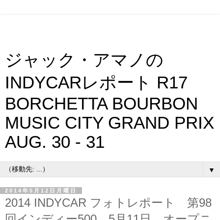
ジャック・アマノの
INDYCARレポート R17
BORCHETTA BOURBON
MUSIC CITY GRAND PRIX
AUG. 30 - 31
▼
2014年5月12日月曜日
2014 INDYCAR フォトレポート 第98
回インディー500 5月11日 オープニ