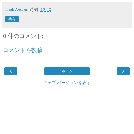
Jack Amano
時刻:
12:20
共有
0 件のコメント:
コメントを投稿
‹
›
ホーム
ウェブ バージョンを表示