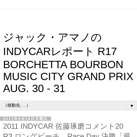
ジャック・アマノの
INDYCARレポート R17
BORCHETTA BOURBON
MUSIC CITY GRAND PRIX
AUG. 30 - 31
▼
2011年4月18日月曜日
2011 INDYCAR 佐藤琢磨コメント20
R3 ロングビーチ Race Day 決勝「最